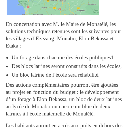
En concertation avec M. le Maire de Monatélé, les
solutions techniques retenues sont les suivantes pour
les villages d’Ezezang, Monabo, Elon Bekassa et
Etaka :
Un forage dans chacune des écoles publiques1
Des blocs latrines seront construits dans les écoles,
Un bloc latrine de l’école sera réhabilité.
Des actions complémentaires pourront être ajoutées
au projet en fonction du budget : le développement
d’un forage à Elon Bekassa, un bloc de deux latrines
au lycée de Monabo ou encore un bloc de deux
latrines à l’école maternelle de Monatélé.
Les habitants auront en accès aux puits en dehors des