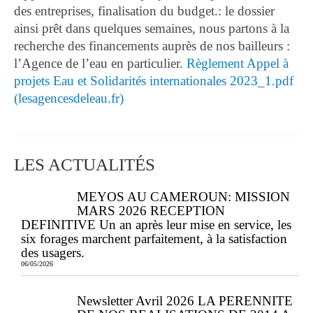
des entreprises, finalisation du budget.: le dossier
ainsi prêt dans quelques semaines, nous partons à la
recherche des financements auprès de nos bailleurs :
l’Agence de l’eau en particulier.
Règlement Appel à
projets Eau et Solidarités internationales 2023_1.pdf
(lesagencesdeleau.fr)
LES ACTUALITÉS
MEYOS AU CAMEROUN: MISSION
MARS 2026 RECEPTION
DEFINITIVE Un an après leur mise en service, les
six forages marchent parfaitement, à la satisfaction
des usagers.
06/05/2026
Newsletter Avril 2026 LA PERENNITE