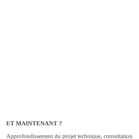
ET MAINTENANT ?
Approfondissement du projet technique, consultation