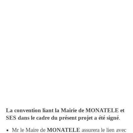
La convention liant la Mairie de MONATELE et
SES dans le cadre du présent projet a été signé
.
Mr le Maire de
MONATELE
assurera le lien avec