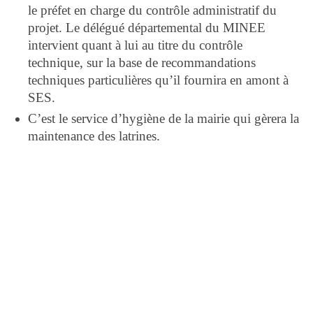
le préfet en charge du contrôle administratif du
projet. Le délégué départemental du MINEE
intervient quant à lui au titre du contrôle
technique, sur la base de recommandations
techniques particulières qu’il fournira en amont à
SES.
C’est le service d’hygiène de la mairie qui gèrera la
maintenance des latrines.