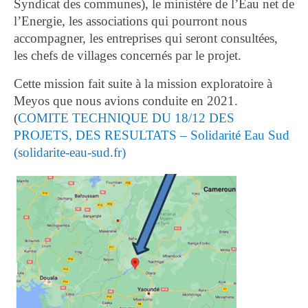
Syndicat des communes), le ministère de l’Eau net de
l’Energie, les associations qui pourront nous
accompagner, les entreprises qui seront consultées,
les chefs de villages concernés par le projet.
Cette mission fait suite à la mission exploratoire à
Meyos que nous avions conduite en 2021.
(
COMITE TECHNIQUE DU 18/12 DES
PROJETS, DES RESULTATS – Solidarité Eau Sud
(solidarite-eau-sud.fr)