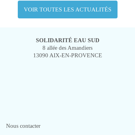
VOIR TOUTES LES ACTUALITÉS
SOLIDARITÉ EAU SUD
8 allée des Amandiers
13090 AIX-EN-PROVENCE
Nous contacter