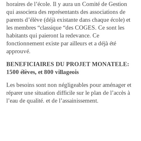
horaires de l’école. Il y aura un Comité de Gestion
qui associera des représentants des associations de
parents d’élève (déjà existante dans chaque école) et
les membres “classique “des COGES. Ce sont les
habitants qui paieront la redevance. Ce
fonctionnement existe par ailleurs et a déjà été
approuvé.
BENEFICIAIRES DU PROJET MONATELE:
1500 élèves, et 800 villageois
Les besoins sont non négligeables pour aménager et
réparer une situation difficile sur le plan de l’accès à
l’eau de qualité. et de l’assainissement.