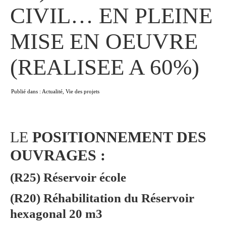
CIVIL… EN PLEINE
MISE EN OEUVRE
(REALISEE A 60%)
Publié dans :
Actualité
,
Vie des projets
LE
POSITIONNEMENT DES
OUVRAGES :
(R25) Réservoir école
(R20) Réhabilitation du Réservoir
hexagonal 20 m3