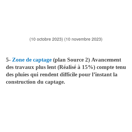
(10 octobre 2023) (10 novembre 2023)
5-
Zone de captage
(plan Source 2)
Avancement
des travaux plus lent (Réalisé à 15%) compte tenu
des pluies qui rendent difficile pour l’instant la
construction du captage.