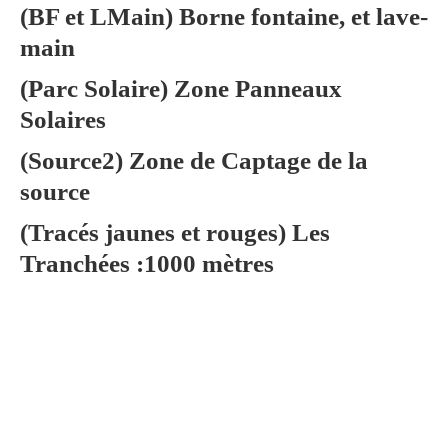
(BF et LMain) Borne fontaine, et lave-
main
(Parc Solaire) Zone Panneaux
Solaires
(Source2) Zone de Captage de la
source
(Tracés jaunes et rouges) Les
Tranchées :1000 mètres