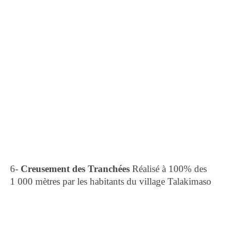
6-
Creusement des
Tranchées
Réalisé à 100% des
1 000 mètres par les habitants du village Talakimaso