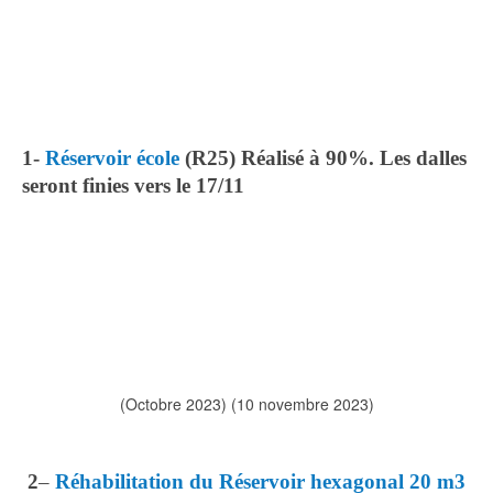
1-
Réservoir école
(R25) Réalisé à 90%. Les dalles
seront finies vers le 17/11
(Octobre 2023) (10 novembre 2023)
2
–
Réhabilitation du Réservoir hexagonal 20 m3