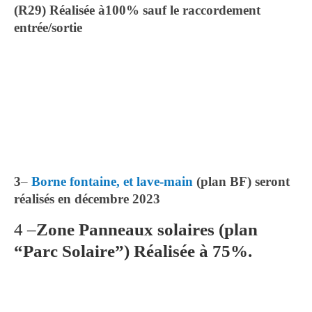
(R29)
Réalisée à100% sauf le raccordement
entrée/sortie
3
–
Borne fontaine, et lave-main
(plan BF) seront
réalisés en décembre 2023
4 –
Zone Panneaux solaires (plan
“Parc Solaire”) Réalisée à 75%.