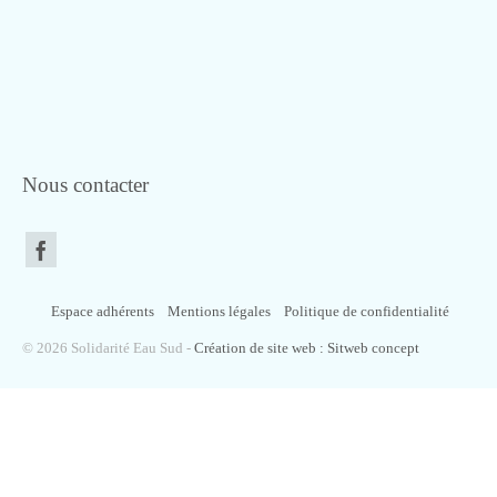
Nous contacter
Espace adhérents
Mentions légales
Politique de confidentialité
© 2026 Solidarité Eau Sud -
Création de site web : Sitweb concept