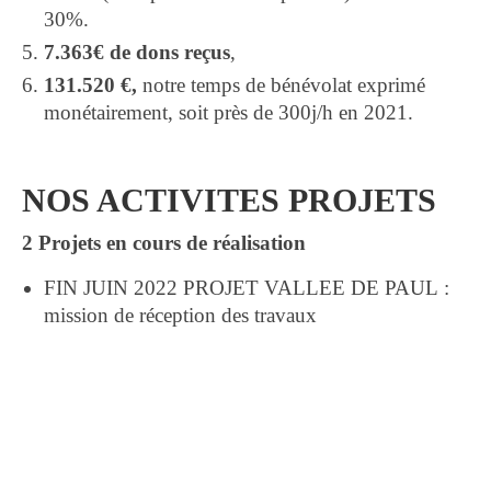
30%.
7.363€ de dons reçus
,
131.520 €,
notre temps de bénévolat exprimé
monétairement, soit près de 300j/h en 2021.
NOS ACTIVITES PROJETS
2 Projets en cours de réalisation
FIN JUIN 2022 PROJET VALLEE DE PAUL :
mission de réception des travaux