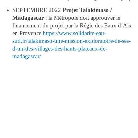
SEPTEMBRE 2022
Projet Talakimaso /
Madagascar
: la Métropole doit approuver le
financement du projet par la Régie des Eaux d’Aix
en Provence.
https://www.solidarite-eau-
sud.fr/talakimaso-une-mission-exploratoire-de-ses-
d-un-des-villages-des-hauts-plateaux-de-
madagascar/