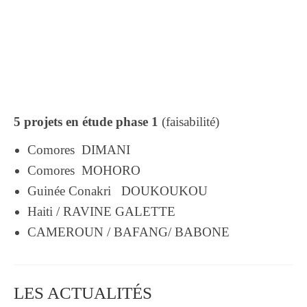
5 projets en étude phase 1
(faisabilité)
Comores DIMANI
Comores MOHORO
Guinée Conakri DOUKOUKOU
Haiti / RAVINE GALETTE
CAMEROUN / BAFANG/ BABONE
LES ACTUALITÉS