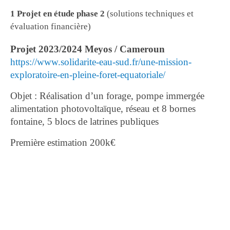
1 Projet en étude phase 2
(solutions techniques et
évaluation financière)
Projet 2023/2024 Meyos / Cameroun
https://www.solidarite-eau-sud.fr/une-mission-
exploratoire-en-pleine-foret-equatoriale/
Objet : Réalisation d’un forage, pompe immergée
alimentation photovoltaïque, réseau et 8 bornes
fontaine, 5 blocs de latrines publiques
Première estimation 200k€