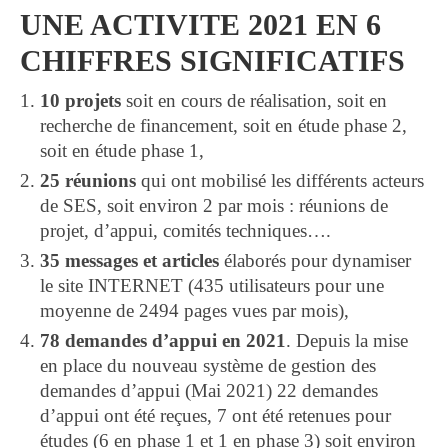
UNE ACTIVITE 2021 EN 6
CHIFFRES SIGNIFICATIFS
10 projets
soit en cours de réalisation, soit en
recherche de financement, soit en étude phase 2,
soit en étude phase 1,
25 réunions
qui ont mobilisé les différents acteurs
de SES, soit environ 2 par mois : réunions de
projet, d’appui, comités techniques….
35 messages et articles
élaborés pour dynamiser
le site INTERNET (435 utilisateurs pour une
moyenne de 2494 pages vues par mois),
78 demandes d’appui en 2021
. Depuis la mise
en place du nouveau système de gestion des
demandes d’appui (Mai 2021) 22 demandes
d’appui ont été reçues, 7 ont été retenues pour
études (6 en phase 1 et 1 en phase 3) soit environ