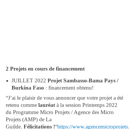
2 Projets en cours de financement
JUILLET 2022
Projet Sambasso-Bama Pays /
Burkina Faso
: financement obtenu!
“J’ai le plaisir de vous annoncer que votre projet a été
retenu comme
lauréat
à la session Printemps 2022
du Programme Micro Projets / Agence des Micro
Projets (AMP) de La
Guilde.
Félicitations !
“
https://www.agencemicroprojets.