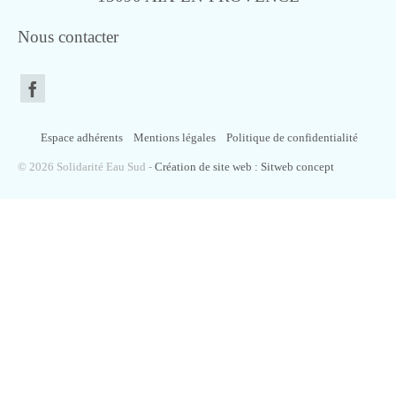
Nous contacter
Espace adhérents
Mentions légales
Politique de confidentialité
© 2026 Solidarité Eau Sud -
Création de site web : Sitweb concept