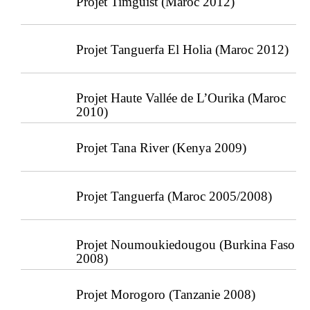
Projet Timguist (Maroc 2012)
Projet Tanguerfa El Holia (Maroc 2012)
Projet Haute Vallée de L’Ourika (Maroc
2010)
Projet Tana River (Kenya 2009)
Projet Tanguerfa (Maroc 2005/2008)
Projet Noumoukiedougou (Burkina Faso
2008)
Projet Morogoro (Tanzanie 2008)