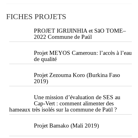
FICHES PROJETS
PROJET IGRIJINHIA et SãO TOME–
2022 Commune de Paúl
Projet MEYOS Cameroun: l’accès à l’eau
de qualité
Projet Zezouma Koro (Burkina Faso
2019)
Une mission d’évaluation de SES au
Cap-Vert : comment alimenter des
hameaux très isolés sur la commune de Paül ?
Projet Bamako (Mali 2019)