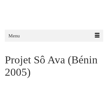
Menu
Projet Sô Ava (Bénin
2005)