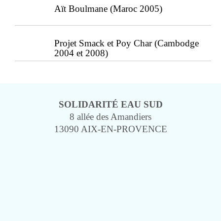
Aït Boulmane (Maroc 2005)
Projet Smack et Poy Char (Cambodge
2004 et 2008)
SOLIDARITÉ EAU SUD
8 allée des Amandiers
13090 AIX-EN-PROVENCE