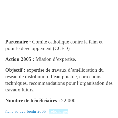
Partenaire :
Comité catholique contre la faim et
pour le développement (CCFD)
Action 2005 :
Mission d’expertise.
Objectif :
expertise de travaux d’amélioration du
réseau de distribution d’eau potable, corrections
techniques, recommandations pour l’organisation des
travaux futurs.
Nombre de bénéficiaires :
22 000.
fiche-so-ava-benin-2005
Télécharger