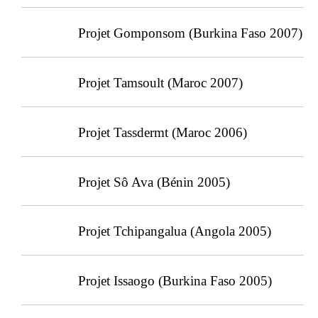
Projet Gomponsom (Burkina Faso 2007)
Projet Tamsoult (Maroc 2007)
Projet Tassdermt (Maroc 2006)
Projet Sô Ava (Bénin 2005)
Projet Tchipangalua (Angola 2005)
Projet Issaogo (Burkina Faso 2005)