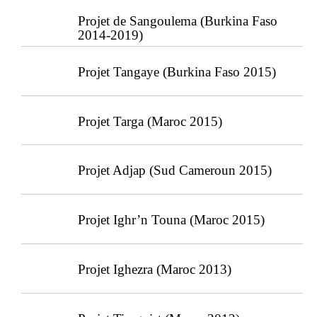
Projet de Sangoulema (Burkina Faso
2014-2019)
Projet Tangaye (Burkina Faso 2015)
Projet Targa (Maroc 2015)
Projet Adjap (Sud Cameroun 2015)
Projet Ighr’n Touna (Maroc 2015)
Projet Ighezra (Maroc 2013)