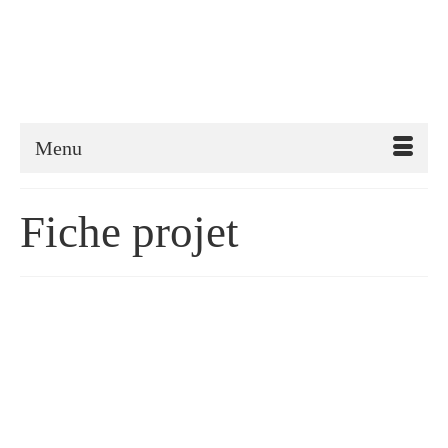
Menu
Fiche projet