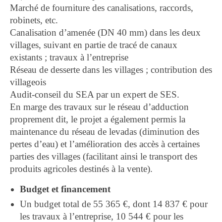
Marché de fourniture des canalisations, raccords,
robinets, etc.
Canalisation d’amenée (DN 40 mm) dans les deux
villages, suivant en partie de tracé de canaux
existants ; travaux à l’entreprise
Réseau de desserte dans les villages ; contribution des
villageois
Audit-conseil du SEA par un expert de SES.
En marge des travaux sur le réseau d’adduction
proprement dit, le projet a également permis la
maintenance du réseau de levadas (diminution des
pertes d’eau) et l’amélioration des accès à certaines
parties des villages (facilitant ainsi le transport des
produits agricoles destinés à la vente).
Budget et financement
Un budget total de 55 365 €, dont 14 837 € pour
les travaux à l’entreprise, 10 544 € pour les