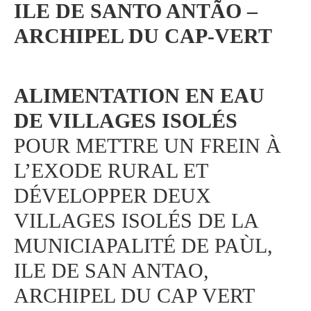
ILE DE SANTO ANTÃO –
ARCHIPEL DU CAP-VERT
ALIMENTATION EN EAU
DE VILLAGES ISOLÉS
POUR METTRE UN FREIN À
L’EXODE RURAL ET
DÉVELOPPER DEUX
VILLAGES ISOLÉS DE LA
MUNICIAPALITÉ DE PAÙL,
ILE DE SAN ANTAO,
ARCHIPEL DU CAP VERT