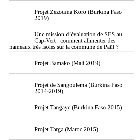
Projet Zezouma Koro (Burkina Faso
2019)
Une mission d’évaluation de SES au
Cap-Vert : comment alimenter des
hameaux très isolés sur la commune de Paül ?
Projet Bamako (Mali 2019)
Projet de Sangoulema (Burkina Faso
2014-2019)
Projet Tangaye (Burkina Faso 2015)
Projet Targa (Maroc 2015)