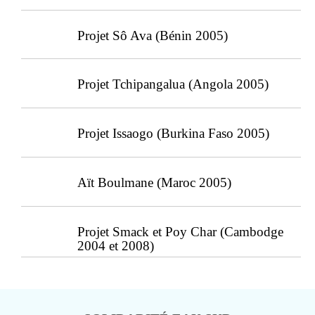
Projet Sô Ava (Bénin 2005)
Projet Tchipangalua (Angola 2005)
Projet Issaogo (Burkina Faso 2005)
Aït Boulmane (Maroc 2005)
Projet Smack et Poy Char (Cambodge
2004 et 2008)