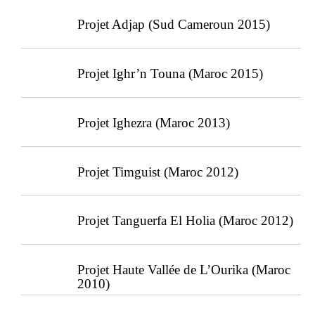
Projet Adjap (Sud Cameroun 2015)
Projet Ighr’n Touna (Maroc 2015)
Projet Ighezra (Maroc 2013)
Projet Timguist (Maroc 2012)
Projet Tanguerfa El Holia (Maroc 2012)
Projet Haute Vallée de L’Ourika (Maroc
2010)