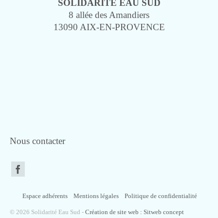
SOLIDARITÉ EAU SUD
8 allée des Amandiers
13090 AIX-EN-PROVENCE
Nous contacter
Espace adhérents
Mentions légales
Politique de confidentialité
© 2026 Solidarité Eau Sud -
Création de site web : Sitweb concept