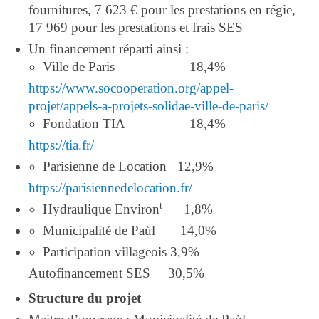
fournitures, 7 623 € pour les prestations en régie,
17 969 pour les prestations et frais SES
Un financement réparti ainsi :
Ville de Paris 18,4%
https://www.socooperation.org/appel-
projet/appels-a-projets-solidae-ville-de-paris/
Fondation TIA 18,4%
https://tia.fr/
Parisienne de Location 12,9%
https://parisiennedelocation.fr/
t
Hydraulique Environ
1,8%
Municipalité de Paùl 14,0%
Participation villageois 3,9%
Autofinancement SES 30,5%
Structure du projet