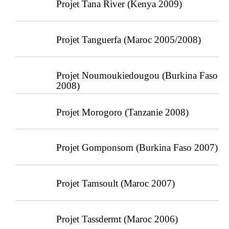
Projet Tana River (Kenya 2009)
Projet Tanguerfa (Maroc 2005/2008)
Projet Noumoukiedougou (Burkina Faso
2008)
Projet Morogoro (Tanzanie 2008)
Projet Gomponsom (Burkina Faso 2007)
Projet Tamsoult (Maroc 2007)
Projet Tassdermt (Maroc 2006)