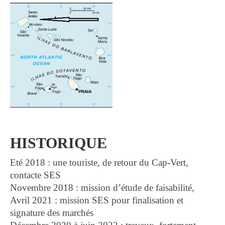
HISTORIQUE
Eté 2018 : une touriste, de retour du Cap-Vert,
contacte SES
Novembre 2018 : mission d’étude de faisabilité,
Avril 2021 : mission SES pour finalisation et
signature des marchés