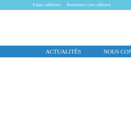
Espace adhérents
Renouvelez votre adhésion
ACTUALITÉS
NOUS CO