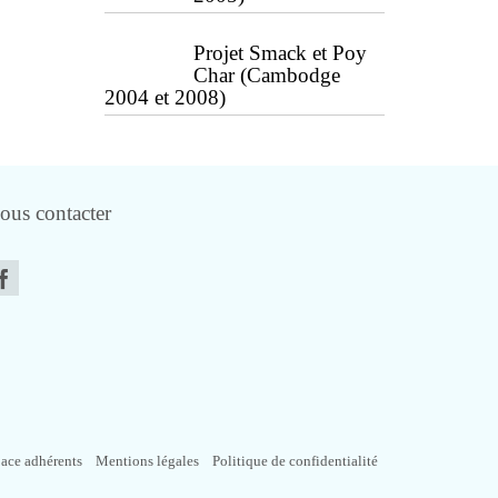
Projet Smack et Poy
Char (Cambodge
2004 et 2008)
ous contacter
ace adhérents
Mentions légales
Politique de confidentialité