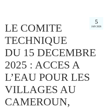
5
LE COMITE
JAN 2026
TECHNIQUE
DU 15 DECEMBRE
2025 : ACCES A
L’EAU POUR LES
VILLAGES AU
CAMEROUN,