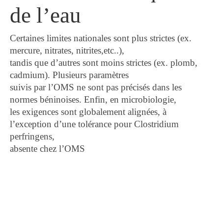
de l’eau
Certaines limites nationales sont plus strictes (ex.
mercure, nitrates, nitrites,etc..),
tandis que d’autres sont moins strictes (ex. plomb,
cadmium). Plusieurs paramètres
suivis par l’OMS ne sont pas précisés dans les
normes béninoises. Enfin, en microbiologie,
les exigences sont globalement alignées, à
l’exception d’une tolérance pour Clostridium
perfringens,
absente chez l’OMS