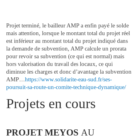
Projet terminé, le bailleur AMP a enfin payé le solde
mais attention, lorsque le montant total du projet réel
est inférieur au montant total du projet indiqué dans
la demande de subvention, AMP calcule un prorata
pour revoir sa subvention (ce qui est normal) mais
hors valorisation du travail des locaux, ce qui
diminue les charges et donc d’avantage la subvention
AMP…
https://www.solidarite-eau-sud.fr/ses-
poursuit-sa-route-un-comite-technique-dynamique/
Projets en cours
PROJET MEYOS
AU