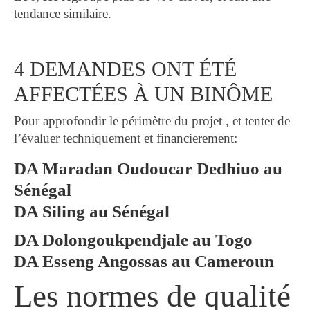
tendance similaire.
4 DEMANDES ONT ÉTÉ
AFFECTÉES À UN BINÔME
Pour approfondir le périmètre du projet , et tenter de
l’évaluer techniquement et financierement:
DA Maradan Oudoucar Dedhiuo au
Sénégal
DA Siling au Sénégal
DA Dolongoukpendjale au Togo
DA Esseng Angossas au Cameroun
Les normes de qualité