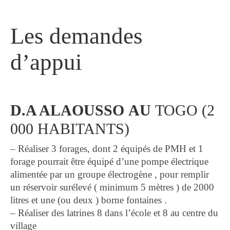
Les demandes
d’appui
D.A ALAOUSSO
AU
TOGO (2
000 HABITANTS)
– Réaliser 3 forages, dont 2 équipés de PMH et 1
forage pourrait être équipé d’une pompe électrique
alimentée par un groupe électrogène , pour remplir
un réservoir surélevé ( minimum 5 mètres ) de 2000
litres et une (ou deux ) borne fontaines .
– Réaliser des latrines 8 dans l’école et 8 au centre du
village