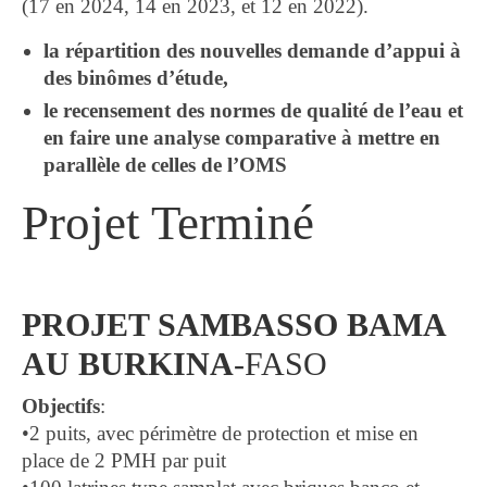
(17 en 2024, 14 en 2023, et 12 en 2022).
la répartition des nouvelles demande d’appui à
des binômes d’étude,
le recensement des normes de qualité de l’eau et
en faire une analyse comparative à mettre en
parallèle de celles de l’OMS
Projet Terminé
PROJET SAMBASSO BAMA
AU BURKINA
-FASO
Objectifs
:
•2 puits, avec périmètre de protection et mise en
place de 2 PMH par puit