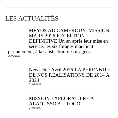
LES ACTUALITÉS
MEYOS AU CAMEROUN: MISSION
MARS 2026 RECEPTION
DEFINITIVE Un an après leur mise en
service, les six forages marchent
parfaitement, à la satisfaction des usagers.
06/05/2026
Newsletter Avril 2026 LA PERENNITE
DE NOS REALISATIONS DE 2014 A
2024
22/04/2026
MISSION EXPLORATOIRE A
ALAOUSSO AU TOGO
21/03/2026