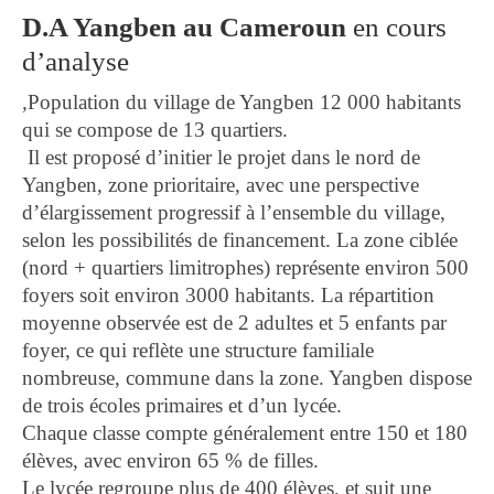
D.A Yangben au Cameroun
en cours
d’analyse
,
Population du village de Yangben 12 000 habitants
qui se compose de 13 quartiers.
Il est proposé d’initier le projet dans le nord de
Yangben, zone prioritaire, avec une perspective
d’élargissement progressif à l’ensemble du village,
selon les possibilités de financement. La zone ciblée
(nord + quartiers limitrophes) représente environ 500
foyers soit environ 3000 habitants. La répartition
moyenne observée est de 2 adultes et 5 enfants par
foyer, ce qui reflète une structure familiale
nombreuse, commune dans la zone. Yangben dispose
de trois écoles primaires et d’un lycée.
Chaque classe compte généralement entre 150 et 180
élèves, avec environ 65 % de filles.
Le lycée regroupe plus de 400 élèves, et suit une