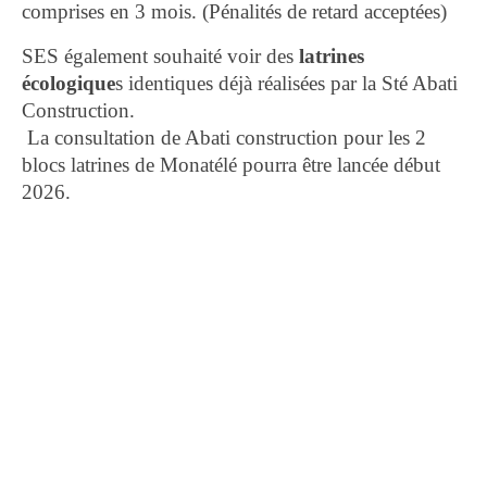
comprises en 3 mois. (Pénalités de retard acceptées)
SES également souhaité voir des
latrines
écologique
s identiques déjà réalisées par la Sté Abati
Construction.
La consultation de Abati construction pour les 2
blocs latrines de Monatélé pourra être lancée début
2026.