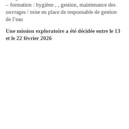
– formation : hygiène , , gestion, maintenance des
ouvrages / mise en place de responsable de gestion
de l’eau
Une mission exploratoire a été décidée entre le 13
et le 22 février 2026