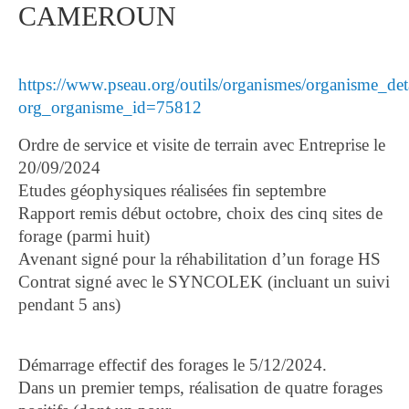
CAMEROUN
https://www.pseau.org/outils/organismes/organisme_det
org_organisme_id=75812
Ordre de service et visite de terrain avec Entreprise le
20/09/2024
Etudes géophysiques réalisées fin septembre
Rapport remis début octobre, choix des cinq sites de
forage (parmi huit)
Avenant signé pour la réhabilitation d’un forage HS
Contrat signé avec le SYNCOLEK (incluant un suivi
pendant 5 ans)
Démarrage effectif des forages le 5/12/2024.
Dans un premier temps, réalisation de quatre forages