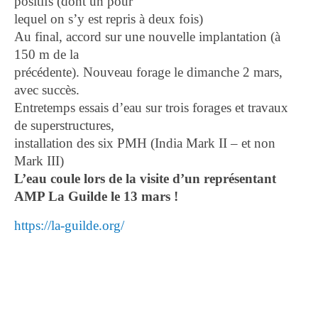
positifs (dont un pour
lequel on s’y est repris à deux fois)
Au final, accord sur une nouvelle implantation (à
150 m de la
précédente). Nouveau forage le dimanche 2 mars,
avec succès.
Entretemps essais d’eau sur trois forages et travaux
de superstructures,
installation des six PMH (India Mark II – et non
Mark III)
L’eau coule lors de la visite d’un représentant
AMP La Guilde le 13 mars !
https://la-guilde.org/