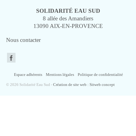
SOLIDARITÉ EAU SUD
8 allée des Amandiers
13090 AIX-EN-PROVENCE
Nous contacter
Espace adhérents
Mentions légales
Politique de confidentialité
© 2026 Solidarité Eau Sud -
Création de site web : Sitweb concept