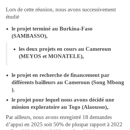
Lors de cette réunion, nous avons successivement
étudié
le projet terminé au Burkina-Faso
(SAMBASSO),
les deux projets en cours au Cameroun
(MEYOS et MONATELE),
le projet en recherche de financement par
différents bailleurs au Cameroun (Song Mbong
)
,
le projet pour lequel nous avons décidé une
mission exploratoire au Togo (Alaousso),
.
Par ailleurs, nous avons enregistré 18 demandes
d’appui en 2025 soit 50% de pluspar rapport à 2022