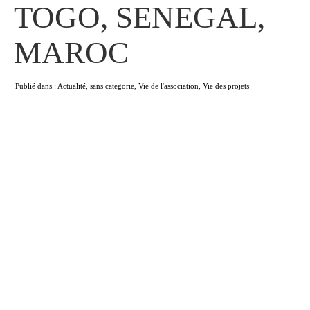
TOGO, SENEGAL,
MAROC
Publié dans :
Actualité
,
sans categorie
,
Vie de l'association
,
Vie des projets