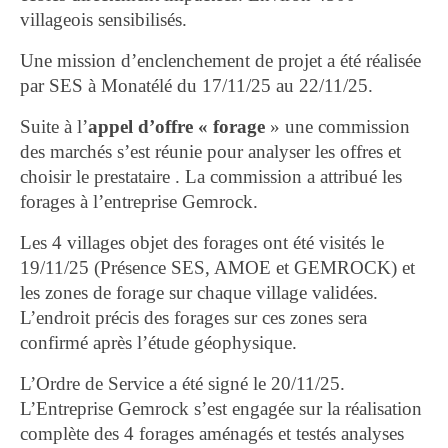
villageois sensibilisés.
Une mission d’enclenchement de projet a été réalisée
par SES à Monatélé du 17/11/25 au 22/11/25.
Suite à l’
appel d’offre « forage
» une commission
des marchés s’est réunie pour analyser les offres et
choisir le prestataire . La commission a attribué les
forages à l’entreprise Gemrock.
Les 4 villages objet des forages ont été visités le
19/11/25 (Présence SES, AMOE et GEMROCK) et
les zones de forage sur chaque village validées.
L’endroit précis des forages sur ces zones sera
confirmé après l’étude géophysique.
L’Ordre de Service a été signé le 20/11/25.
L’Entreprise Gemrock s’est engagée sur la réalisation
complète des 4 forages aménagés et testés analyses