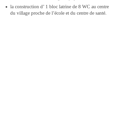
la construction d’ 1 bloc latrine de 8 WC au centre
du village proche de l’école et du centre de santé.