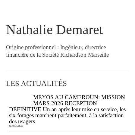
Nathalie Demaret
Origine professionnel : Ingénieur, directrice
financière de la Société Richardson Marseille
LES ACTUALITÉS
MEYOS AU CAMEROUN: MISSION
MARS 2026 RECEPTION
DEFINITIVE Un an après leur mise en service, les
six forages marchent parfaitement, à la satisfaction
des usagers.
06/05/2026