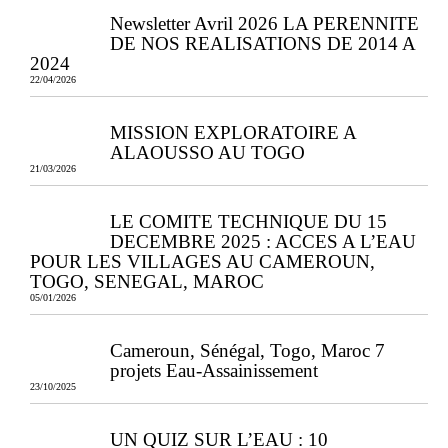
Newsletter Avril 2026 LA PERENNITE
DE NOS REALISATIONS DE 2014 A
2024
22/04/2026
MISSION EXPLORATOIRE A
ALAOUSSO AU TOGO
21/03/2026
LE COMITE TECHNIQUE DU 15
DECEMBRE 2025 : ACCES A L’EAU
POUR LES VILLAGES AU CAMEROUN,
TOGO, SENEGAL, MAROC
05/01/2026
Cameroun, Sénégal, Togo, Maroc 7
projets Eau-Assainissement
23/10/2025
UN QUIZ SUR L’EAU : 10