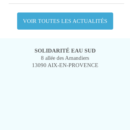
VOIR TOUTES LES ACTUALITÉS
SOLIDARITÉ EAU SUD
8 allée des Amandiers
13090 AIX-EN-PROVENCE