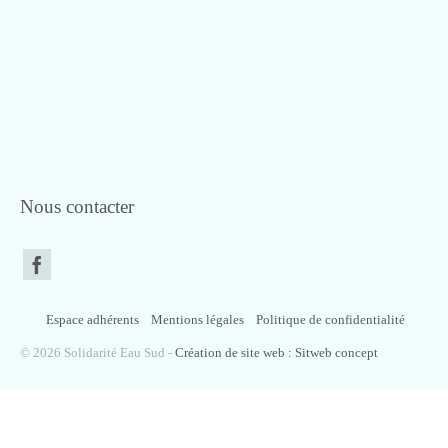
Nous contacter
Espace adhérents
Mentions légales
Politique de confidentialité
© 2026 Solidarité Eau Sud -
Création de site web : Sitweb concept