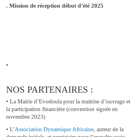
.
Mission de réception début d’été 2025
•
NOS PARTENAIRES :
• La Mairie d’Evodoula pour la maitrise d’ouvrage et
la participation financière (convention signée en
novembre 2023)
• L’
Association Dynamique Africaine
, auteur de la
demande initiale, et prestataire pour l’enquête socio-