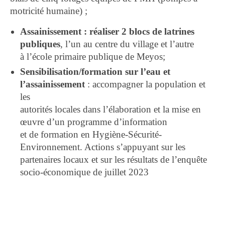
motricité humaine) ;
Assainissement : réaliser 2 blocs de latrines
publiques
, l’un au centre du village et l’autre
à l’école primaire publique de Meyos;
Sensibilisation/formation sur l’eau et
l’assainissement
: accompagner la population et
les
autorités locales dans l’élaboration et la mise en
œuvre d’un programme d’information
et de formation en Hygiène-Sécurité-
Environnement. Actions s’appuyant sur les
partenaires locaux et sur les résultats de l’enquête
socio-économique de juillet 2023