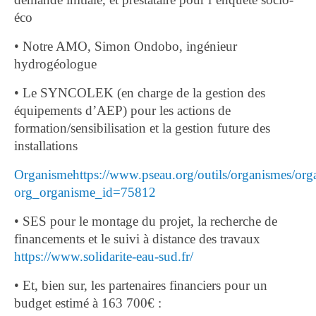
éco
• Notre AMO, Simon Ondobo, ingénieur
hydrogéologue
• Le SYNCOLEK (en charge de la gestion des
équipements d’AEP) pour les actions de
formation/sensibilisation et la gestion future des
installations
Organismehttps://www.pseau.org/outils/organismes/org
org_organisme_id=75812
• SES pour le montage du projet, la recherche de
financements et le suivi à distance des travaux
https://www.solidarite-eau-sud.fr/
• Et, bien sur, les partenaires financiers pour un
budget estimé à 163 700€ :