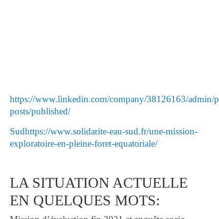
https://www.linkedin.com/company/38126163/admin/p
posts/published/
Sudhttps://www.solidarite-eau-sud.fr/une-mission-
exploratoire-en-pleine-foret-equatoriale/
LA SITUATION ACTUELLE
EN QUELQUES MOTS: