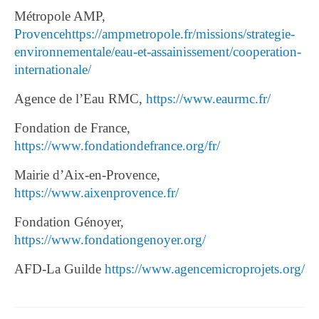
Métropole AMP,
Provencehttps://ampmetropole.fr/missions/strategie-
environnementale/eau-et-assainissement/cooperation-
internationale/
Agence de l’Eau RMC,
https://www.eaurmc.fr/
Fondation de France,
https://www.fondationdefrance.org/fr/
Mairie d’Aix-en-Provence,
https://www.aixenprovence.fr/
Fondation Génoyer,
https://www.fondationgenoyer.org/
AFD-La Guilde
https://www.agencemicroprojets.org/