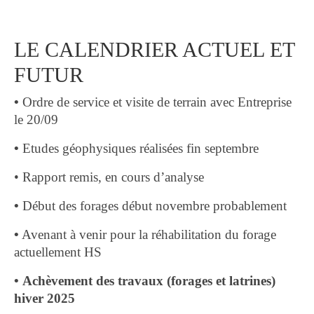
LE CALENDRIER ACTUEL ET
FUTUR
•
Ordre de service et visite de terrain avec Entreprise
le 20/09
•
Etudes géophysiques réalisées fin septembre
• Rapport remis, en cours d’analyse
•
Début des forages début novembre probablement
•
Avenant à venir pour la réhabilitation du forage
actuellement HS
•
Achèvement des travaux (forages et latrines)
hiver 2025