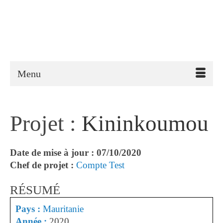
Menu
Projet :
Kininkoumou
Date de mise à jour : 07/10/2020
Chef de projet :
Compte Test
RÉSUMÉ
Pays :
Mauritanie
Année :
2020