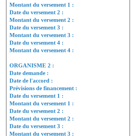
Montant du versement 1 :
Date du versement 2 :
Montant du versement 2 :
Date du versement 3 :
Montant du versement 3 :
Date du versement 4 :
Montant du versement 4 :
ORGANISME 2 :
Date demande :
Date de l'accord :
Prévisions de financement :
Date du versement 1 :
Montant du versement 1 :
Date du versement 2 :
Montant du versement 2 :
Date du versement 3 :
Montant du versement 3 :