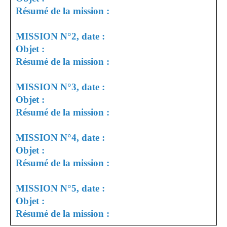
Résumé de la mission :
MISSION N°2, date :
Objet :
Résumé de la mission :
MISSION N°3, date :
Objet :
Résumé de la mission :
MISSION N°4, date :
Objet :
Résumé de la mission :
MISSION N°5, date :
Objet :
Résumé de la mission :