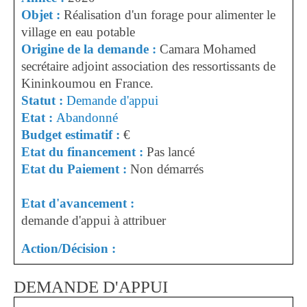
Objet :
Réalisation d'un forage pour alimenter le
village en eau potable
Origine de la demande :
Camara Mohamed
secrétaire adjoint association des ressortissants de
Kininkoumou en France.
Statut :
Demande d'appui
Etat :
Abandonné
Budget estimatif :
€
Etat du financement :
Pas lancé
Etat du Paiement :
Non démarrés
Etat d'avancement :
demande d'appui à attribuer
Action/Décision :
DEMANDE D'APPUI