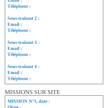
Email :
Téléphone :
Sous-traitant 2 :
Email :
Téléphone :
Sous-traitant 3 :
Email :
Téléphone :
Sous-traitant 4 :
Email :
Téléphone :
MISSIONS SUR SITE
MISSION N°1, date :
Objet :