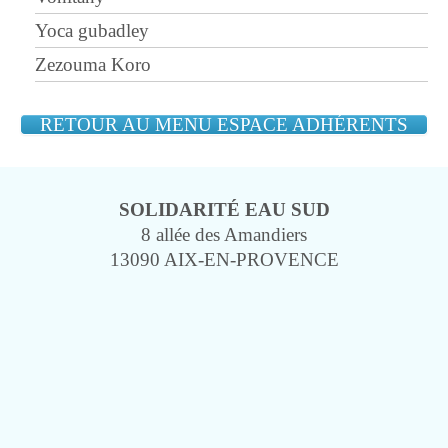
Yoca gubadley
Zezouma Koro
RETOUR AU MENU ESPACE ADHÉRENTS
SOLIDARITÉ EAU SUD
8 allée des Amandiers
13090 AIX-EN-PROVENCE