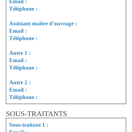
Email :
Téléphone :
Assistant maître d'ouvrage :
Email :
Téléphone :
Autre 1 :
Email :
Téléphone :
Autre 2 :
Email :
Téléphone :
SOUS-TRAITANTS
Sous-traitant 1 :