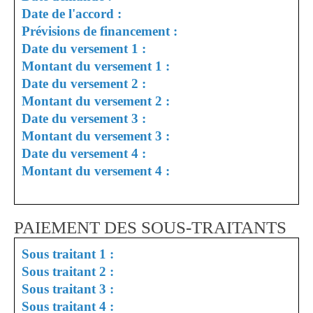
Date de l'accord :
Prévisions de financement :
Date du versement 1 :
Montant du versement 1 :
Date du versement 2 :
Montant du versement 2 :
Date du versement 3 :
Montant du versement 3 :
Date du versement 4 :
Montant du versement 4 :
PAIEMENT DES SOUS-TRAITANTS
Sous traitant 1 :
Sous traitant 2 :
Sous traitant 3 :
Sous traitant 4 :