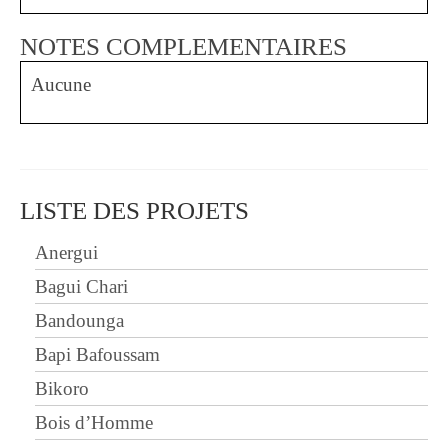
NOTES COMPLEMENTAIRES
Aucune
LISTE DES PROJETS
Anergui
Bagui Chari
Bandounga
Bapi Bafoussam
Bikoro
Bois d’Homme