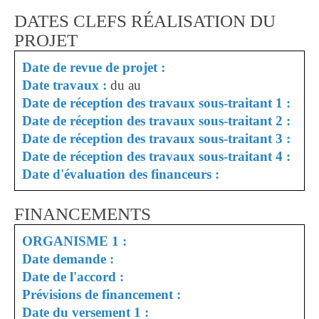
DATES CLEFS RÉALISATION DU
PROJET
Date de revue de projet :
Date travaux :
du au
Date de réception des travaux sous-traitant 1 :
Date de réception des travaux sous-traitant 2 :
Date de réception des travaux sous-traitant 3 :
Date de réception des travaux sous-traitant 4 :
Date d'évaluation des financeurs :
FINANCEMENTS
ORGANISME 1 :
Date demande :
Date de l'accord :
Prévisions de financement :
Date du versement 1 :