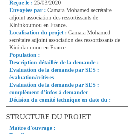
Reçue le :
25/03/2020
Envoyées par :
Camara Mohamed secrétaire
adjoint association des ressortissants de
Kininkoumou en France.
Localisation du projet :
Camara Mohamed
secrétaire adjoint association des ressortissants de
Kininkoumou en France.
Population :
Description détaillée de la demande :
Evaluation de la demande par SES :
évaluation/critères
Evaluation de la demande par SES :
complément d’infos à demander
Décision du comité technique en date du :
STRUCTURE DU PROJET
Maître d'ouvrage :