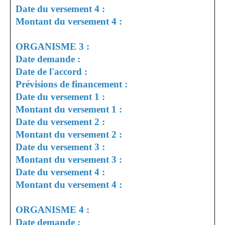
Date du versement 4 :
Montant du versement 4 :
ORGANISME 3 :
Date demande :
Date de l'accord :
Prévisions de financement :
Date du versement 1 :
Montant du versement 1 :
Date du versement 2 :
Montant du versement 2 :
Date du versement 3 :
Montant du versement 3 :
Date du versement 4 :
Montant du versement 4 :
ORGANISME 4 :
Date demande :